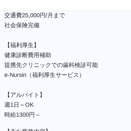
【その他】
交通費25,000円/月まで
社会保険完備
【福利厚生】
健康診断費用補助
提携先クリニックでの歯科検診可能
e-Nursin（福利厚生サービス）
【アルバイト】
週1日～OK
時給1300円～