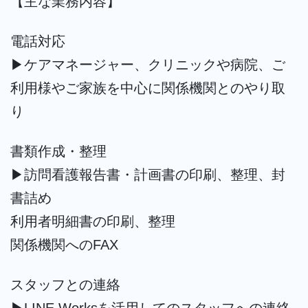
【主な業務内容】
電話対応
▶︎ケアマネージャー、クリニックや病院、ご
利用様やご家族を中心に関係機関とのやり取
り
書類作成・整理
▶︎訪問看護報告書・計画書の印刷、整理、封
書詰め
利用者明細書の印刷、整理
関係機関へのFAX
スタッフとの連絡
▶︎LINE Worksを活用してのスタッフへの連絡