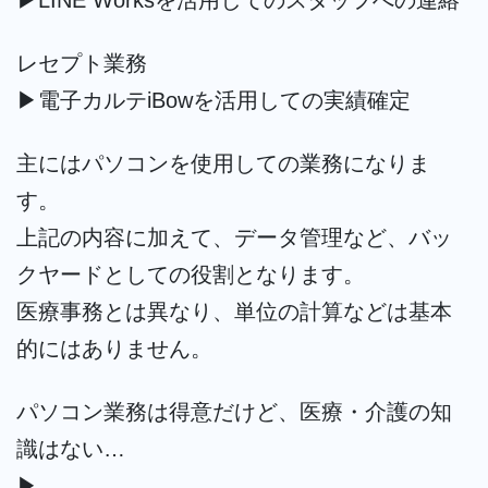
レセプト業務
▶︎電子カルテiBowを活用しての実績確定
主にはパソコンを使用しての業務になりま
す。
上記の内容に加えて、データ管理など、バッ
クヤードとしての役割となります。
医療事務とは異なり、単位の計算などは基本
的にはありません。
パソコン業務は得意だけど、医療・介護の知
識はない…
▶︎