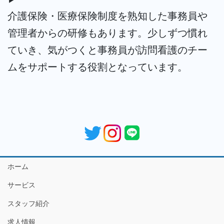
介護保険・医療保険制度を熟知した事務員や
管理者からの研修もあります。少しずつ慣れ
ていき、気がつくと事務員が訪問看護のチー
ムをサポートする役割となっています。
ホーム
サービス
スタッフ紹介
求人情報